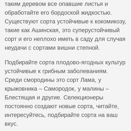
таким деревом все опавшие листья и
обработайте его бордоской жидкостью.
Существуют сорта устойчивые к кокомикозу,
такие как Ашинская, это суперустойчивый
сорт и его неплохо иметь в саду для случая
неудачи с сортами вишни степной.
Подбирайте сорта плодово-ягодных культур
устойчивые к грибным заболеваниям.
Среди смородины это сорт Лама, у
крыжовника – Самородок, у малины –
Блестящая и другие. Селекционеры
постоянно создают новые сорта, читайте,
интересуйтесь, подбирайте сорта на ваш
вкус.