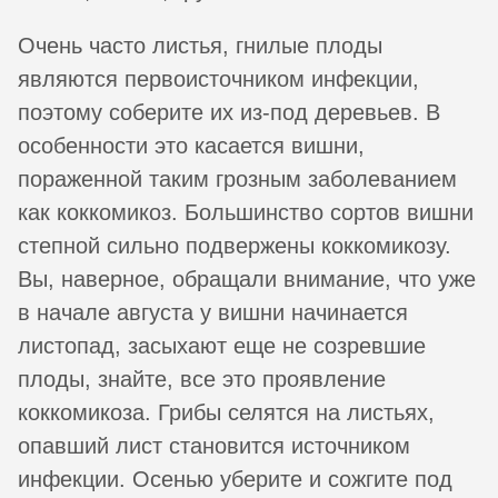
Очень часто листья, гнилые плоды
являются первоисточником инфекции,
поэтому соберите их из-под деревьев. В
особенности это касается вишни,
пораженной таким грозным заболеванием
как коккомикоз. Большинство сортов вишни
степной сильно подвержены коккомикозу.
Вы, наверное, обращали внимание, что уже
в начале августа у вишни начинается
листопад, засыхают еще не созревшие
плоды, знайте, все это проявление
коккомикоза. Грибы селятся на листьях,
опавший лист становится источником
инфекции. Осенью уберите и сожгите под