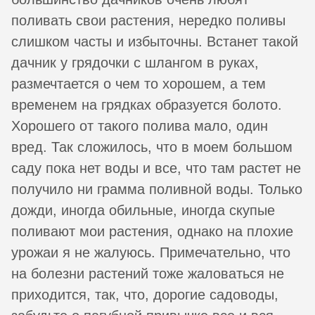
поливать свои растения, нередко поливы
слишком часты и избыточны. Встанет такой
дачник у грядочки с шлангом в руках,
размечтается о чем то хорошем, а тем
временем на грядках образуется болото.
Хорошего от такого полива мало, один
вред. Так сложилось, что в моем большом
саду пока нет воды и все, что там растет не
получило ни грамма поливной воды. Только
дожди, иногда обильные, иногда скупые
поливают мои растения, однако на плохие
урожаи я не жалуюсь. Примечательно, что
на болезни растений тоже жаловаться не
приходится, так, что, дорогие садоводы,