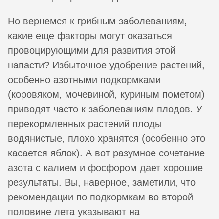
Но вернемся к грибным заболеваниям,
какие еще факторы могут оказаться
провоцирующими для развития этой
напасти? Избыточное удобрение растений,
особенно азотными подкормками
(коровяком, мочевиной, куриным пометом)
приводят часто к заболеваниям плодов. У
перекормленных растений плоды
водянистые, плохо хранятся (особенно это
касается яблок). А вот разумное сочетание
азота с калием и фосфором дает хорошие
результаты. Вы, наверное, заметили, что
рекомендации по подкормкам во второй
половине лета указывают на