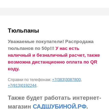
Тюльпаны
Уважаемые покупатели! Распродажа
тюльпанов по 50р!!!
У нас есть
наличный и безналичный расчет, также
возможна дистанционно оплата по QR
коду.
Справки по телефонам:
+7(383)3087800
,
+7(913)0192244
.
Также будет работать интернет-
магазин
САДШУБИНОЙ.РФ
.