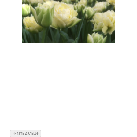
читать дальше