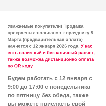
Уважаемые покупатели! Продажа
прекрасных тюльпанов к празднику 8
Марта (предварительная оплата)
начнется с 12 января 2026 года.
У нас
есть наличный и безналичный расчет,
также возможна дистанционно оплата
по QR коду.
Будем работать с 12 января с
9:00 до 17:00 с понедельника
по пятницу без обеда, также
вы можете присласть свой