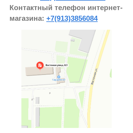
Контактный телефон интернет-
магазина:
+7(913)3856084