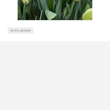
читать дальше