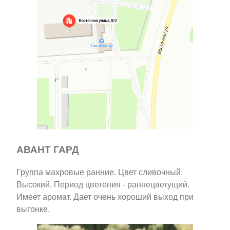
АВАНТ ГАРД
Группа махровые ранние. Цвет сливочный.
Высокий. Период цветения - раннецветущий.
Имеет аромат. Дает очень хороший выход при
выгонке.