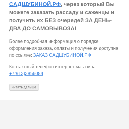
САДШУБИНОЙ.РФ
, через который Вы
можете заказать рассаду и саженцы и
получить их БЕЗ очередей ЗА ДЕНЬ-
ДВА ДО САМОВЫВОЗА!
Более подробная информация о порядке
оформления заказа, оплаты и получения доступна
по ссылке:
ЗАКАЗ САДШУБИНОЙ.РФ
Контактный телефон интернет-магазина:
+7(913)3856084
читать дальше