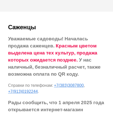
Саженцы
Уважаемые садоводы! Началась
продажа саженцев.
Красным цветом
выделена цена тех культур, продажа
которых ожидается позднее.
У нас
наличный, безналичный расчет, также
возможна оплата по QR коду.
Справки по телефонам:
+7(383)3087800
,
+7(913)0192244
.
Рады сообщить, что 1 апреля 2025 года
открывается интернет-магазин