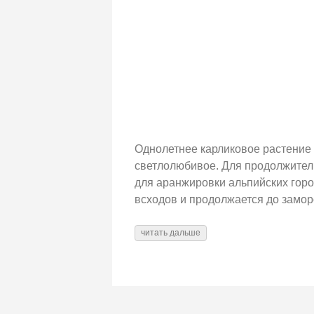
Однолетнее карликовое растение 
светлолюбивое. Для продолжитель
для аранжировки альпийских горо
всходов и продолжается до замор
читать дальше