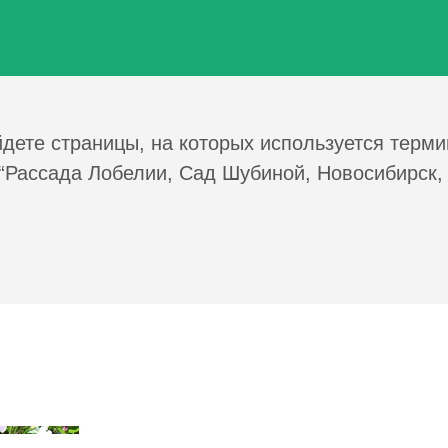
дете страницы, на которых используется терми
“Рассада Лобелии, Сад Шубиной, Новосибирск,