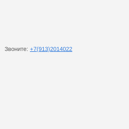
Звоните:
+7(913)2014022