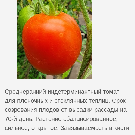
Среднеранний индетерминантный томат
для пленочных и стеклянных теплиц. Срок
созревания плодов от высадки рассады на
70-й день. Растение сбалансированное,
сильное, открытое. Завязываемость в кисти