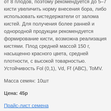
от 8 плодов, поэтому рекомендуется до 5–7
кисти увеличить норму внесения бора, либо
использовать кистедержатели от залома
кистей. Для получения более ранней и
однородной продукции рекомендуется
формирование кисти, возможна реализация
кистями. Плод средней массой 150 г,
насыщенно красного цвета, средней
плотности, с высокой товарностью.
Устойчивость Fol (0,1), Vd, Ff (ABC), ToMV.
Масса семян: 10шт
Цена: 45р
Прайс-лист семена