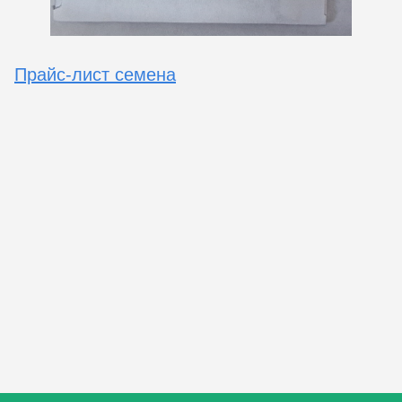
Прайс-лист семена