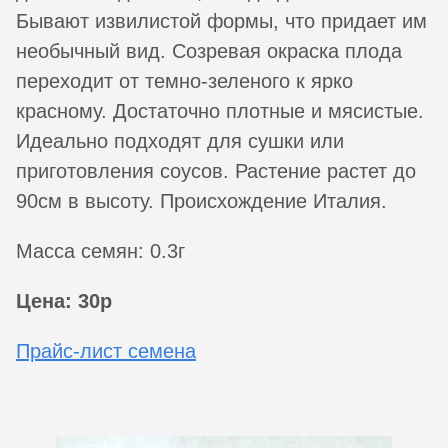
Бывают извилистой формы, что придает им
необычный вид. Созревая окраска плода
переходит от темно-зеленого к ярко
красному. Достаточно плотные и мясистые.
Идеально подходят для сушки или
приготовления соусов. Растение растет до
90см в высоту. Происхождение Италия.
Масса семян: 0.3г
Цена: 30р
Прайс-лист семена