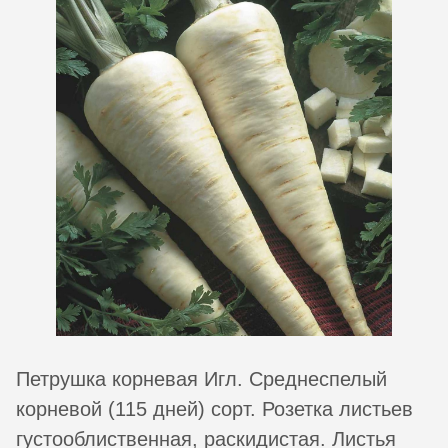
Петрушка корневая Игл. Среднеспелый
корневой (115 дней) сорт. Розетка листьев
густооблиственная, раскидистая. Листья