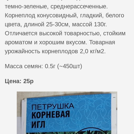
темно-зеленые, среднерассеченные.
Корнеплод конусовидный, гладкий, белого
цвета, длиной 25-30см, массой 130г.
Отличается высокой товарностью, стойким
ароматом и хорошим вкусом. Товарная
урожайность корнеплодов 2,0 кг/м2.
Масса семян: 0.5г (~450шт)
Цена: 25р