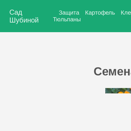
Сад
Защита
Картофель
Кле
Шубиной
Тюльпаны
Семен