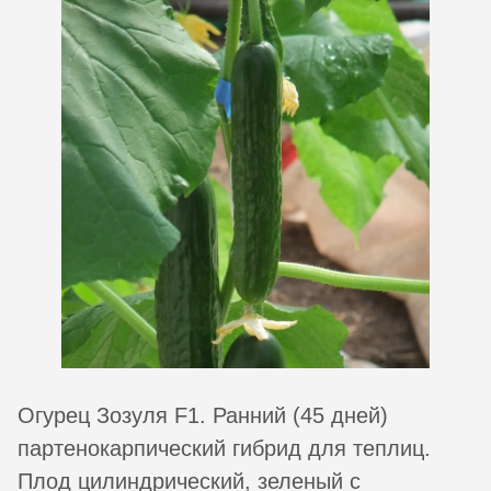
Огурец Зозуля F1. Ранний (45 дней)
партенокарпический гибрид для теплиц.
Плод цилиндрический, зеленый с