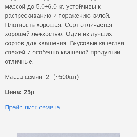
массой до 5.0÷6.0 кг, устойчивы к
растрескиванию и поражению килой.
Плотность хорошая. Сорт отличается
хорошей лежкостью. Один из лучших
сортов для квашения. Вкусовые качества
свежей и особенно квашеной продукции
отличные.
Масса семян: 2г (~500шт)
Цена: 25р
Прайс-лист семена