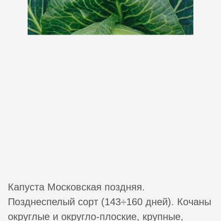
Капуста Московская поздняя.
Позднеспелый сорт (143÷160 дней). Кочаны
округлые и округло-плоские, крупные,