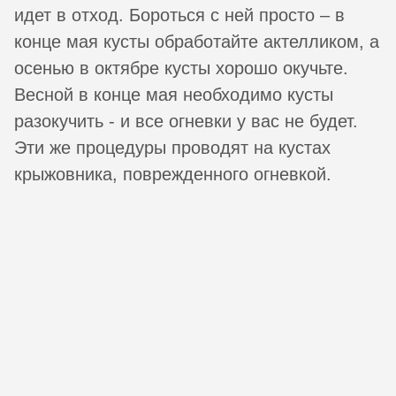
идет в отход. Бороться с ней просто – в
конце мая кусты обработайте актелликом, а
осенью в октябре кусты хорошо окучьте.
Весной в конце мая необходимо кусты
разокучить - и все огневки у вас не будет.
Эти же процедуры проводят на кустах
крыжовника, поврежденного огневкой.