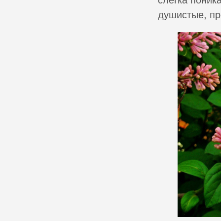
душистые, пр