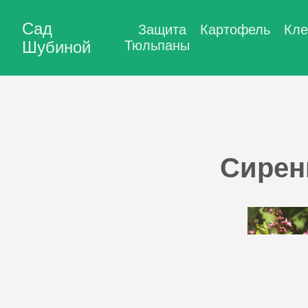
Сад
Защита
Картофель
Кле
Шубиной
Тюльпаны
Сирен