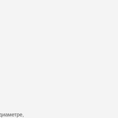
 диаметре,