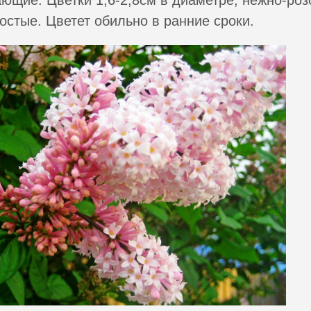
остые. Цветет обильно в ранние сроки.