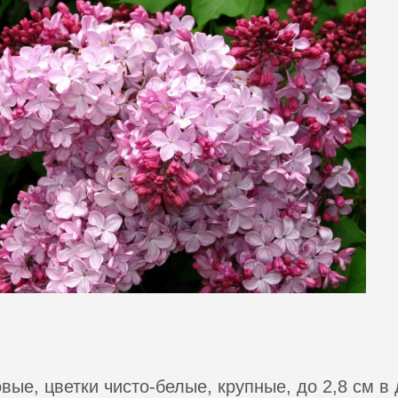
вые, цветки чисто-белые, крупные, до 2,8 см в