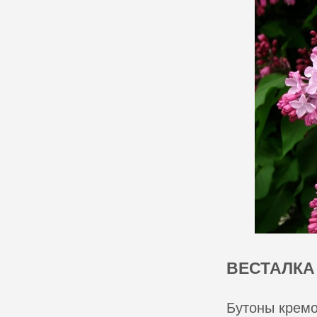
ВЕСТАЛКА
Бутоны кремо