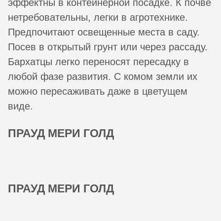
эффектны в контейнерной посадке. К почве
нетребовательны, легки в агротехнике.
Предпочитают освещенные места в саду.
Посев в открытый грунт или через рассаду.
Бархатцы легко переносят пересадку в
любой фазе развития. С комом земли их
можно пересаживать даже в цветущем
виде.
ПРАУД МЕРИ ГОЛД
ПРАУД МЕРИ ГОЛД