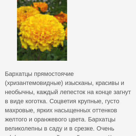
Бархатцы прямостоячие
(хризантемовидные) изысканы, красивы и
необычны, каждый лепесток на конце загнут
в виде коготка. Соцветия крупные, густо
махровые, ярких насыщенных оттенков
желтого и оранжевого цвета. Бархатцы
великолепны в саду и в срезке. Очень