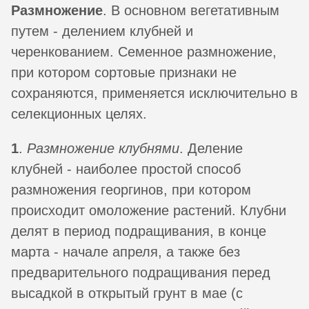
Размножение
. В основном вегетативным
путем - делением клубней и
черенкованием. Семенное размножение,
при котором сортовые признаки не
сохраняются, применяется исключительно в
селекционных целях.
1
.
Размножение клубнями
. Деление
клубней - наиболее простой способ
размножения георгинов, при котором
происходит омоложение растений. Клубни
делят в период подращивания, в конце
марта - начале апреля, а также без
предварительного подращивания перед
высадкой в открытый грунт в мае (с