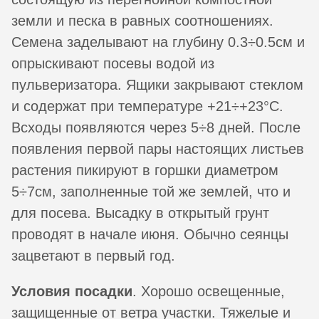
земли и песка в равных соотношениях.
Семена заделывают на глубину 0.3÷0.5см и
опрыскивают посевы водой из
пульверизатора. Ящики закрывают стеклом
и содержат при температуре +21÷+23°C.
Всходы появляются через 5÷8 дней. После
появления первой пары настоящих листьев
растения пикируют в горшки диаметром
5÷7см, заполненные той же землей, что и
для посева. Высадку в открытый грунт
проводят в начале июня. Обычно сеянцы
зацветают в первый год.
Условия посадки
. Хорошо освещенные,
защищенные от ветра участки. Тяжелые и