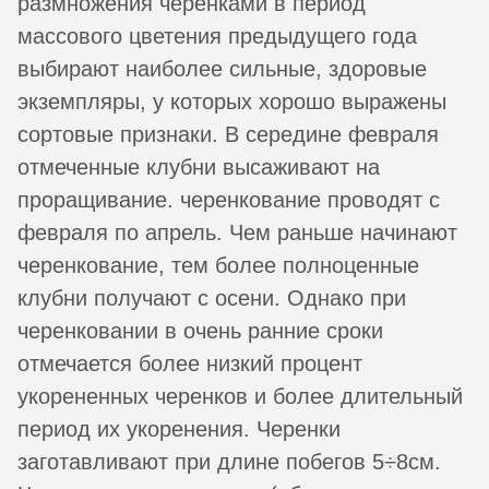
размножения черенками в период
массового цветения предыдущего года
выбирают наиболее сильные, здоровые
экземпляры, у которых хорошо выражены
сортовые признаки. В середине февраля
отмеченные клубни высаживают на
проращивание. черенкование проводят с
февраля по апрель. Чем раньше начинают
черенкование, тем более полноценные
клубни получают с осени. Однако при
черенковании в очень ранние сроки
отмечается более низкий процент
укорененных черенков и более длительный
период их укоренения. Черенки
заготавливают при длине побегов 5÷8см.