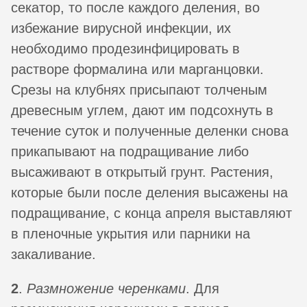
секатор, то после каждого деления, во
избежание вирусной инфекции, их
необходимо продезинфицировать в
растворе формалина или марганцовки.
Срезы на клубнях присыпают толченым
древесным углем, дают им подсохнуть в
течение суток и полученные деленки снова
прикапывают на подращивание либо
высаживают в открытый грунт. Растения,
которые были после деления высажены на
подращивание, с конца апреля выставляют
в пленочные укрытия или парники на
закаливание.
2
.
Размножение черенками
. Для