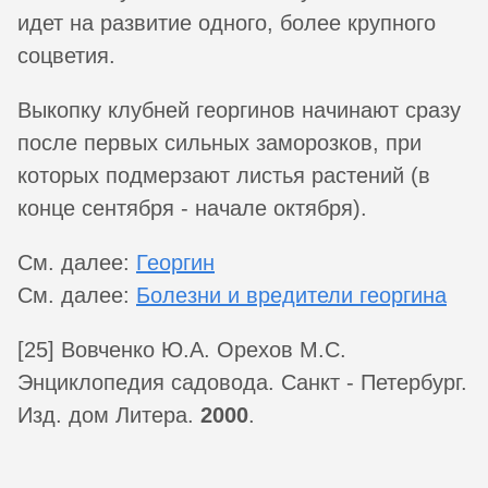
идет на развитие одного, более крупного
соцветия.
Выкопку клубней георгинов начинают сразу
после первых сильных заморозков, при
которых подмерзают листья растений (в
конце сентября - начале октября).
См. далее:
Георгин
См. далее:
Болезни и вредители георгина
[25] Вовченко Ю.А. Орехов М.С.
Энциклопедия садовода. Санкт - Петербург.
Изд. дом Литера.
2000
.