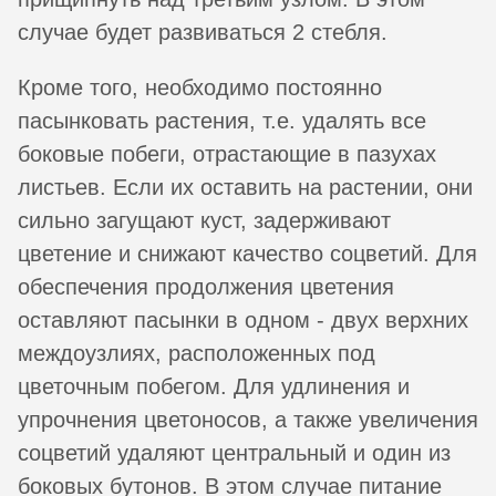
случае будет развиваться 2 стебля.
Кроме того, необходимо постоянно
пасынковать растения, т.е. удалять все
боковые побеги, отрастающие в пазухах
листьев. Если их оставить на растении, они
сильно загущают куст, задерживают
цветение и снижают качество соцветий. Для
обеспечения продолжения цветения
оставляют пасынки в одном - двух верхних
междоузлиях, расположенных под
цветочным побегом. Для удлинения и
упрочнения цветоносов, а также увеличения
соцветий удаляют центральный и один из
боковых бутонов. В этом случае питание