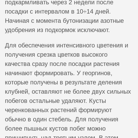
подкармливать через 2 недели после
посадки с интервалом в 10÷14 дней.
Начиная с момента бутонизации азотные
удобрения из подкормок исключают.
Для обеспечения интенсивного цветения и
получения срезка цветков высокого
качества сразу после посадки растения
начинают формировать. У георгинов,
которые получены в результате деления
клубней, оставляют не более двух сильных
побегов остальные удаляют. Кусты
черенкованных растений формируют
обычно в один стебель. Для получения
более пышных кустов побег можно
прищипнуть над третьим узлом. В этом